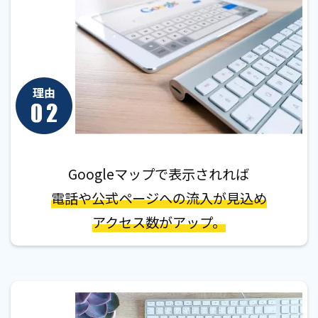
Googleマップで表示されれば
電話や公式ページへの流入が見込め
アクセス数がアップ。