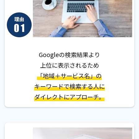
Googleの検索結果より
上位に表示されるため
「地域＋サービス名」の
キーワードで検索する人に
ダイレクトにアプローチ。