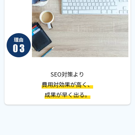
SEO対策より
費用対効果が高く、
成果が早く出る。