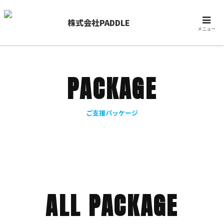
メニュー
PACKAGE
ご支援パッケージ
ALL PACKAGE