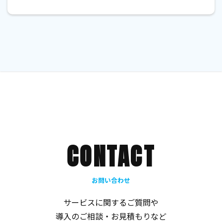
CONTACT
お問い合わせ
サービスに関するご質問や
ご支援概要
ご支援概要
導入のご相談・お見積もりなど