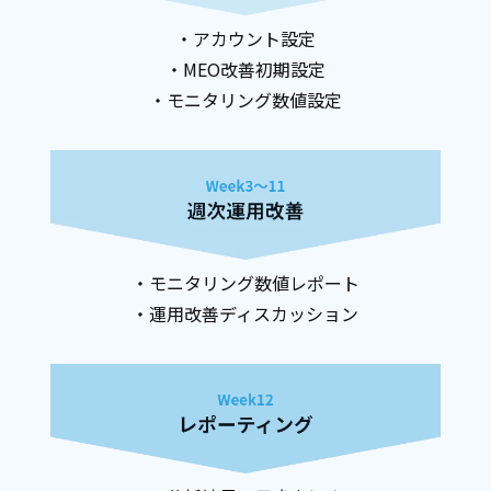
・アカウント設定
・MEO改善初期設定
・モニタリング数値設定
・モニタリング数値レポート
・運用改善ディスカッション