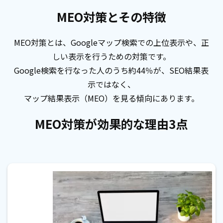
MEO対策とその特徴
MEO対策とは、Googleマップ検索での上位表示や、正
しい表示を行うための対策です。
Google検索を行なった人のうち約44％が、SEO結果表
示ではなく、
マップ結果表示（MEO）を見る傾向にあります。
MEO対策が効果的な理由3点