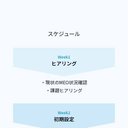
スケジュール
・現状のMEO状況確認
・課題ヒアリング