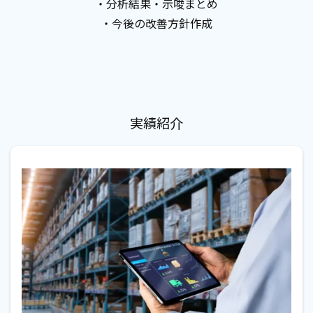
・分析結果・示唆まとめ
・今後の改善方針作成
実績紹介