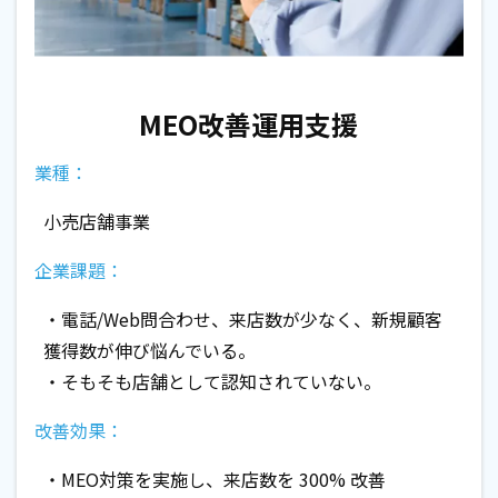
MEO改善運用支援
業種：
小売店舗事業
企業課題：
・電話/Web問合わせ、来店数が少なく、新規顧客
獲得数が伸び悩んでいる。
・そもそも店舗として認知されていない。
改善効果：
・MEO対策を実施し、来店数を 300% 改善